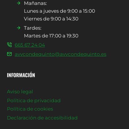
Mañanas:
Lunes a jueves de 9:00 a 15:00
Viernes de 9:00 a 14:30
Tardes:
Martes de 17:00 a 19:30
665 67 24 04
avvcondequinto@avvcondequinto.es
INFORMACIÓN
Aviso legal
Política de privacidad
Política de cookies
Declaración de accesibilidad