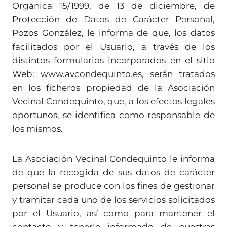
Orgánica 15/1999, de 13 de diciembre, de
Protección de Datos de Carácter Personal,
Pozos González, le informa de que, los datos
facilitados por el Usuario, a través de los
distintos formularios incorporados en el sitio
Web: www.avcondequinto.es, serán tratados
en los ficheros propiedad de la Asociación
Vecinal Condequinto, que, a los efectos legales
oportunos, se identifica como responsable de
los mismos.
La Asociación Vecinal Condequinto le informa
de que la recogida de sus datos de carácter
personal se produce con los fines de gestionar
y tramitar cada uno de los servicios solicitados
por el Usuario, así como para mantener el