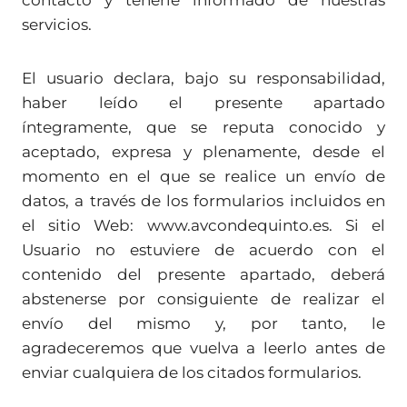
contacto y tenerle informado de nuestras
servicios.
El usuario declara, bajo su responsabilidad,
haber leído el presente apartado
íntegramente, que se reputa conocido y
aceptado, expresa y plenamente, desde el
momento en el que se realice un envío de
datos, a través de los formularios incluidos en
el sitio Web: www.avcondequinto.es. Si el
Usuario no estuviere de acuerdo con el
contenido del presente apartado, deberá
abstenerse por consiguiente de realizar el
envío del mismo y, por tanto, le
agradeceremos que vuelva a leerlo antes de
enviar cualquiera de los citados formularios.