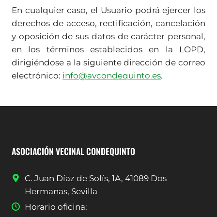
En cualquier caso, el Usuario podrá ejercer los
derechos de acceso, rectificación, cancelación
y oposición de sus datos de carácter personal,
en los términos establecidos en la LOPD,
dirigiéndose a la siguiente dirección de correo
electrónico:
info@avcondequinto.es
.
ASOCIACIÓN VECINAL CONDEQUINTO
C. Juan Díaz de Solís, 1A, 41089 Dos
Hermanas, Sevilla
Horario oficina: