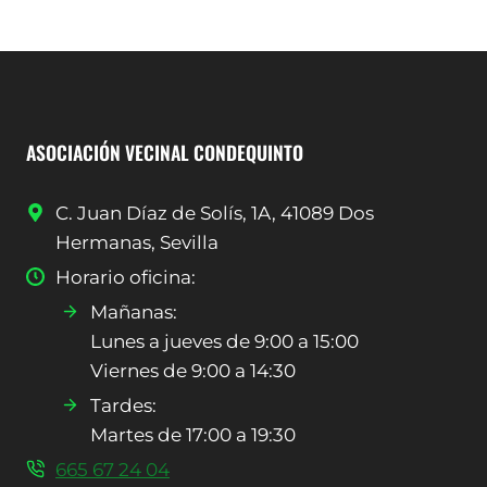
ASOCIACIÓN VECINAL CONDEQUINTO
C. Juan Díaz de Solís, 1A, 41089 Dos
Hermanas, Sevilla
Horario oficina:
Mañanas:
Lunes a jueves de 9:00 a 15:00
Viernes de 9:00 a 14:30
Tardes:
Martes de 17:00 a 19:30
665 67 24 04