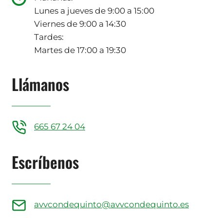
Lunes a jueves de 9:00 a 15:00
Viernes de 9:00 a 14:30
Tardes:
Martes de 17:00 a 19:30
Llámanos
665 67 24 04
Escríbenos
avvcondequinto@avvcondequinto.es