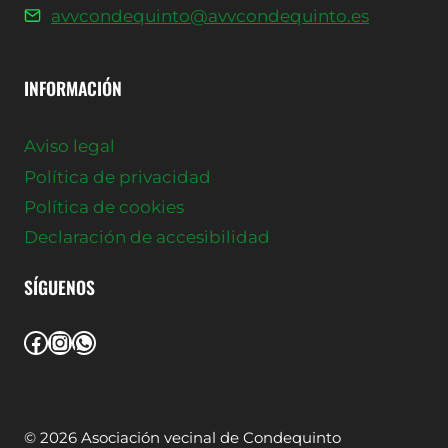
avvcondequinto@avvcondequinto.es
INFORMACIÓN
Aviso legal
Política de privacidad
Política de cookies
Declaración de accesibilidad
SÍGUENOS
Facebook
Instagram
WhatsApp
© 2026 Asociación vecinal de Condequinto